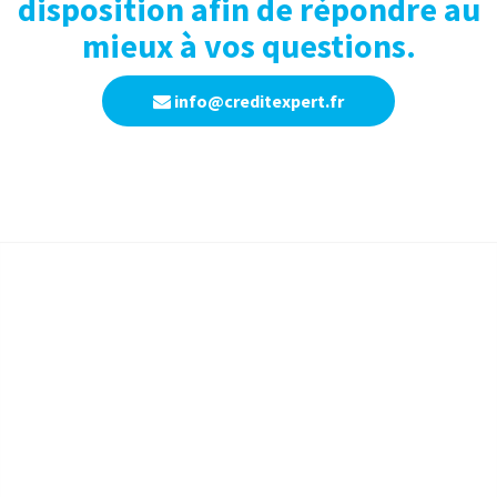
disposition afin de répondre au
mieux à vos questions.
info@creditexpert.fr