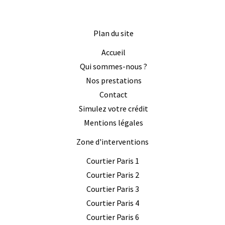
Plan du site
Accueil
Qui sommes-nous ?
Nos prestations
Contact
Simulez votre crédit
Mentions légales
Zone d'interventions
Courtier Paris 1
Courtier Paris 2
Courtier Paris 3
Courtier Paris 4
Courtier Paris 6