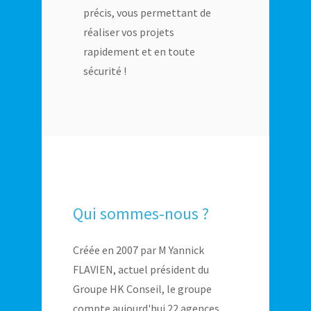
précis, vous permettant de
réaliser vos projets
rapidement et en toute
sécurité !
Qui sommes-nous ?
Créée en 2007 par M Yannick
FLAVIEN, actuel président du
Groupe HK Conseil, le groupe
compte aujourd'hui 22 agences