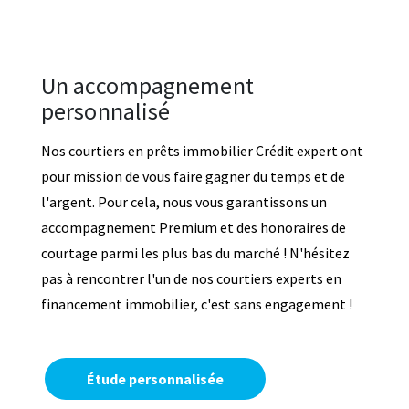
Un accompagnement
personnalisé
Nos courtiers en prêts immobilier Crédit expert ont
pour mission de vous faire gagner du temps et de
l'argent. Pour cela, nous vous garantissons un
accompagnement Premium et des honoraires de
courtage parmi les plus bas du marché ! N'hésitez
pas à rencontrer l'un de nos courtiers experts en
financement immobilier, c'est sans engagement !
Étude personnalisée