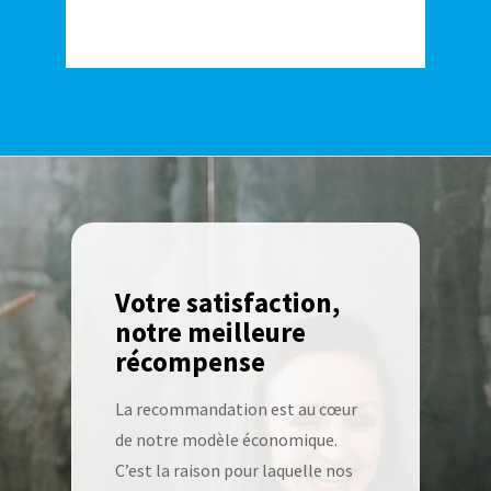
Votre satisfaction,
notre meilleure
récompense
La recommandation est au cœur
de notre modèle économique.
C’est la raison pour laquelle nos