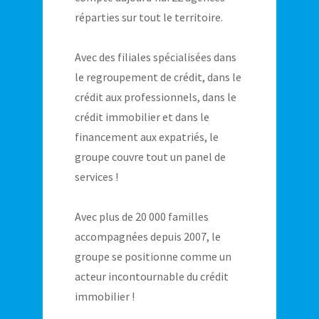
réparties sur tout le territoire.
Avec des filiales spécialisées dans
le regroupement de crédit, dans le
crédit aux professionnels, dans le
crédit immobilier et dans le
financement aux expatriés, le
groupe couvre tout un panel de
services !
Avec plus de 20 000 familles
accompagnées depuis 2007, le
groupe se positionne comme un
acteur incontournable du crédit
immobilier !