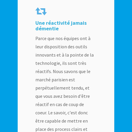
Une réactivité jamais
démentie
Parce que nos équipes ont à
leur disposition des outils
innovants et à la pointe de la
technologie, ils sont très
réactifs. Nous savons que le
marché parisien est
perpétuellement tendu, et
que vous avez besoin d'être
réactif en cas de coup de
coeur. Le savoir, c'est donc
être capable de mettre en
place des process clairs et