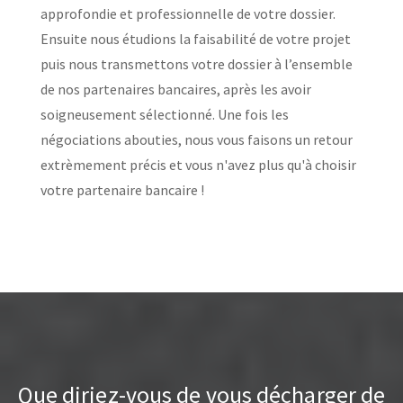
approfondie et professionnelle de votre dossier.
Ensuite nous étudions la faisabilité de votre projet
puis nous transmettons votre dossier à l’ensemble
de nos partenaires bancaires, après les avoir
soigneusement sélectionné. Une fois les
négociations abouties, nous vous faisons un retour
extrèmement précis et vous n'avez plus qu'à choisir
votre partenaire bancaire !
Que diriez-vous de vous décharger de