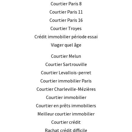
Courtier Paris 8
Courtier Paris 11
Courtier Paris 16
Courtier Troyes
Crédit immobilier période essai
Viager quel âge
Courtier Melun
Courtier Sartrouville
Courtier Levallois-perret
Courtier immobilier Paris
Courtier Charleville-Mézières
Courtier immobilier
Courtier en prêts immobiliers
Meilleur courtier immobilier
Courtier crédit
Rachat crédit difficile