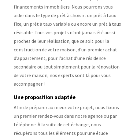
financements immobiliers. Nous pourrons vous
aider dans le type de prêt à choisir : un prêt à taux
fixe, un prêt à taux variable ou encore un prêt à taux
révisable. Tous vos projets n’ont jamais été aussi
proches de leur réalisation, que ce soit pour la
construction de votre maison, d’un premier achat
d’appartement, pour l’achat d’une résidence
secondaire ou tout simplement pour la rénovation
de votre maison, nos experts sont là pour vous
accompagner !
Une proposition adaptée
Afin de préparer au mieux votre projet, nous fixons
un premier rendez-vous dans notre agence ou par
téléphone. À la suite de cet échange, nous
récupérons tous les éléments pour une étude