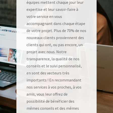
équipes mettent chaque jour leur
expertise et leur savoir-faire à
votre service en vous
accompagnant dans chaque étape
de votre projet. Plus de 70% de nos
nouveaux clients proviennent des
clients qui ont, ou pas encore, un
projet avec nous. Notre
transparence, la qualité de nos
conseils et le suivi personnalisé,
en sont des vecteurs très
importants ! En recommandant
nos services à vos proches, à vos
amis, vous leur offrez de
possibilité de bénéficier des
mêmes conseils et des mêmes