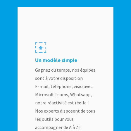
Un modèle simple
Gagnez du temps, nos équipes
sont à votre disposition.
E-mail, téléphone, visio avec
Microsoft Teams, Whatsapp,
notre réactivité est réelle !
Nos experts disposent de tous
les outils pour vous
accompagner de A à Z !